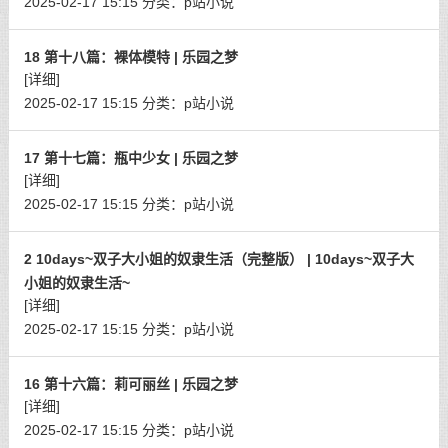
2025-02-17 15:15
分类：
p站小说
18 第十八篇：裸体模特 | 乐园之梦
[详细]
2025-02-17 15:15
分类：
p站小说
17 第十七篇：瓶中少女 | 乐园之梦
[详细]
2025-02-17 15:15
分类：
p站小说
2 10days~双子大小姐的奴隶生活（完整版） | 10days~双子大
小姐的奴隶生活~
[详细]
2025-02-17 15:15
分类：
p站小说
16 第十六篇：莉可丽丝 | 乐园之梦
[详细]
2025-02-17 15:15
分类：
p站小说